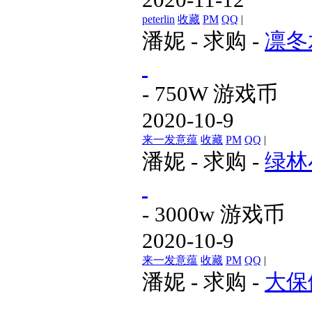
2020-11-12
peterlin
收藏
PM
QQ
|
潘妮
-
求购
-
凛冬
- 750W 游戏币
2020-10-9
来一发意蕴
收藏
PM
QQ
|
潘妮
-
求购
-
绿林
- 3000w 游戏币
2020-10-9
来一发意蕴
收藏
PM
QQ
|
潘妮
-
求购
-
大保